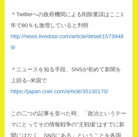
＊Twitterへの政府機関による削除要請はここ1
年で80％も激増していると判明
http://news.livedoor.com/article/detail/1573948
9/
＊ニュースを知る手段、SNSが初めて新聞を
上回る–米国で
https://japan.cnet.com/article/35130170/
この二つの記事を並べた時、「政治というテー
マにとってその情報戦争の“主戦場”はすでに新
聞にはなく、SNSにある」ということを各国