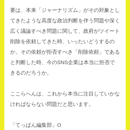
要は、本来「ジャーナリズム」がその対象とし
てきたような高度な政治判断を伴う問題や深く
広く議論すべき問題に関して、政府がツイート
削除を依頼してきた時、いったいどうするの
か。その依頼が拒否すべき「削除依頼」である
と判断した時、今のSNS企業は本当に拒否で
きるのだろうか。
ここらへんは、これから本当に注目していかな
ければならない問題だと思います。
「てっぱん編集部」O