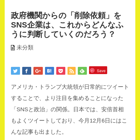
政府機関からの「削除依頼」を
SNS企業は、これからどんなふ
うに判断していくのだろう？
未分類
Save
アメリカ・トランプ大統領が日常的にツイート
することで、より注目を集めることになった
「SNSと政治」の関係。日本では、安倍首相
もよくツイートしており、今月12月6日にはこ
んな記事も出ました。