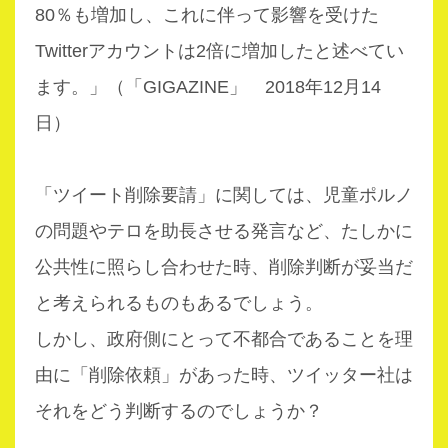
80％も増加し、これに伴って影響を受けた
Twitterアカウントは2倍に増加したと述べてい
ます。」（「GIGAZINE」 2018年12月14
日）
「ツイート削除要請」に関しては、児童ポルノ
の問題やテロを助長させる発言など、たしかに
公共性に照らし合わせた時、削除判断が妥当だ
と考えられるものもあるでしょう。
しかし、政府側にとって不都合であることを理
由に「削除依頼」があった時、ツイッター社は
それをどう判断するのでしょうか？