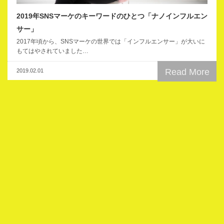
2019年SNSマーケのキーワードのひとつ「ナノインフルエン
サー」
2017年頃から、SNSマーケの世界では「インフルエンサー」が大いに
もてはやされていました…
Read More
2019.02.01